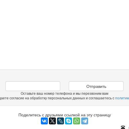
Отправить
Оставьте ваш номер телефона и мы перезвоним вам
даете согласие на обработку персональных данных и соглашаетесь c
политик
Поделитесь с друзьями ссылкой на эту страницу