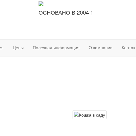
ОСНОВАНО В 2004 г
ея
Цены
Полезная информация
О компании
Контак