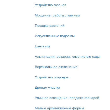
Устройство газонов
Мощение, работа с камнем
Посадка растений
Искусственные водоемы
Цветники
Альпинарии, рокарии, каменистые сады
Вертикальное озеленение
Устройство огородов
Дренаж участка
Уличное освещение, продажа фонарей
Малые архитектурные формы