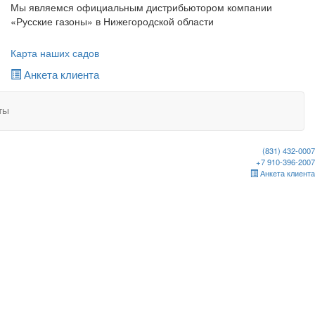
Мы являемся официальным дистрибьютором компании
«Русские газоны» в Нижегородской области
Карта наших садов
Анкета клиента
ты
(831) 432-0007
+7 910-396-2007
Анкета клиента