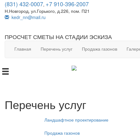
(831) 432-0007
+7 910-396-2007
,
Н.Новгород, ул.Горького, д.226, пом. П21
kedr_nn@mail.ru
ПРОСЧЕТ СМЕТЫ НА СТАДИИ ЭСКИЗА
Главная
Перечень услуг
Продажа газонов
Галер
Перечень услуг
Ландшафтное проектирование
Продажа газонов