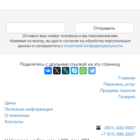
Отправить
Оставьте ваш номер телефона и мы перезвоним вам
Нажимая на кнопку, вы даете согласие на обработку персональных
данных и соглашаетесь c
политикой конфиденциальности
Поделитесь с друзьями ссылкой на эту страницу
Главная
Перечень услуг
Продажа газонов
Галерея
Цены
Полезная информация
О компании
Контакты
(831) 432-0007
+7 910-396-2007