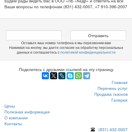
Будем рады видеть Вас в ООО «ЛБ «Кедр» и ответить на все
Ваши вопросы по телефонам (831) 432-0007, +7 910-396-2007
Отправить
Оставьте ваш номер телефона и мы перезвоним вам
Нажимая на кнопку, вы даете согласие на обработку персональных
данных и соглашаетесь c
политикой конфиденциальности
Поделитесь с друзьями ссылкой на эту страницу
Главная
Перечень услуг
Продажа газонов
Галерея
Цены
Полезная информация
О компании
Контакты
(831) 432-0007