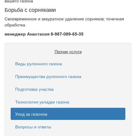
вашего газона
Борьба с сорняками
Своевременное и аккуратное удаление сорняков; точечная
обработка
менеджер Анастасия 8-987-089-65-35
Прочие услуги
Виды рулонного газона
Преимущества рулонного газона
Подготовка участка
Технология укладки газона
Уход за газоном
Вопросы и ответы