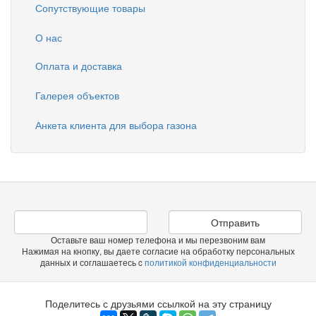
Сопутствующие товары
О нас
Оплата и доставка
Галерея объектов
Анкета клиента для выбора газона
Отправить
Оставьте ваш номер телефона и мы перезвоним вам
Нажимая на кнопку, вы даете согласие на обработку персональных
данных и соглашаетесь c
политикой конфиденциальности
Поделитесь с друзьями ссылкой на эту страницу