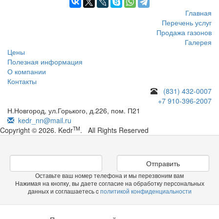
Главная
Перечень услуг
Продажа газонов
Галерея
Цены
Полезная информация
О компании
Контакты
(831) 432-0007
+7 910-396-2007
Н.Новгород, ул.Горького, д.226, пом. П21
kedr_nn@mail.ru
TM
Copyright © 2026. Kedr
. All Rights Reserved
Отправить
Оставьте ваш номер телефона и мы перезвоним вам
Нажимая на кнопку, вы даете согласие на обработку персональных
данных и соглашаетесь c
политикой конфиденциальности