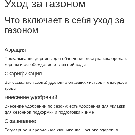
Уход за газоном
Что включает в себя уход за
газоном
Аэрация
Прокалывание дернины для облегчения доступа кислорода к
корням и освобождения от лишней воды
Скарификация
Вычесывание газона: удаление опавших листьев и отмершей
травы
Внесение удобрений
Внесение удобрений по сезону: есть удобрения для укладки,
для сезонной подкормки и подготовки к зиме
Скашивание
Регулярное и правильное скашивание - основа здоровья